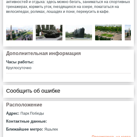
активностей и отдыха: здесь можно бегать, заниматься на спортивных
тренажерах, кормить уток, гнездящихся на озере, покататься на
велосипедах, роликах, лошадях и пони, перекусить в кафе.
Дополнительная информация
Часы работы:
Круглосуточно
Сообщить об ошибке
Расположение
Адрес:
Парк Победы
Контактные данные:
Ближайшее метро:
Яшьлек
Просмотреть на карте