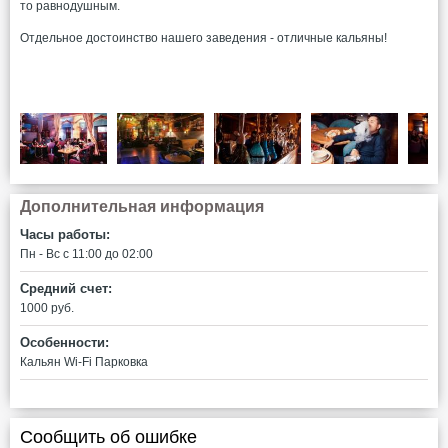
то равнодушным.
Отдельное достоинство нашего заведения - отличные кальяны!
Дополнительная информация
Часы работы:
Пн - Вс c 11:00 до 02:00
Средний счет:
1000 руб.
Особенности:
Кальян
Wi-Fi
Парковка
Сообщить об ошибке