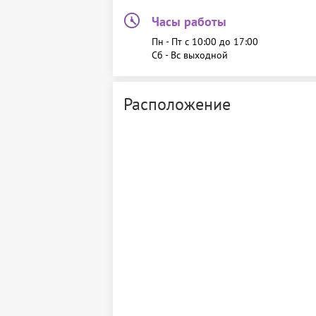
Часы работы
Пн - Пт c 10:00 до 17:00
Сб - Вс выходной
Расположение