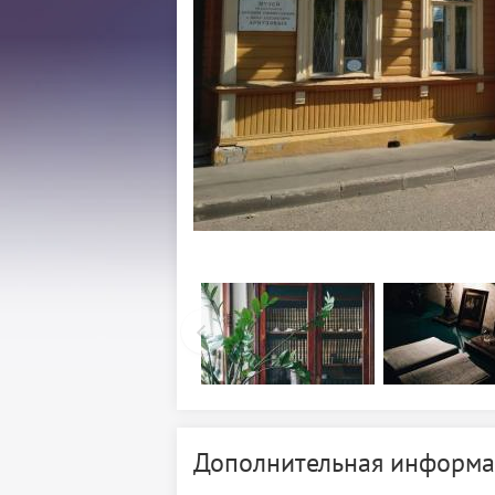
Дополнительная информа