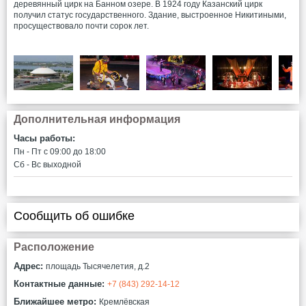
деревянный цирк на Банном озере. В 1924 году Казанский цирк
получил статус государственного. Здание, выстроенное Никитиными,
просуществовало почти сорок лет.
Дополнительная информация
Часы работы:
Пн - Пт c 09:00 до 18:00
Сб - Вс выходной
Сообщить об ошибке
Расположение
Адрес:
площадь Тысячелетия, д.2
Контактные данные:
+7 (843) 292-14-12
Ближайшее метро:
Кремлёвская