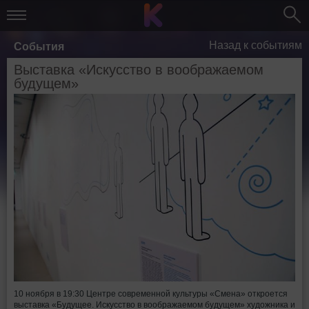
Назад к событиям
События
Выставка «Искусство в воображаемом
будущем»
10 ноября в 19:30 Центре современной культуры «Смена» откроется
выставка «Будущее. Искусство в воображаемом будущем» художника и