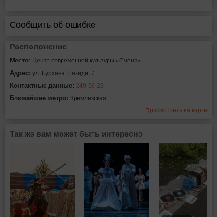
Сообщить об ошибке
Расположение
Место:
Центр современной культуры «Смена»
Адрес:
ул. Бурхана Шахиди, 7
Контактные данные:
249-50-23
Ближайшее метро:
Кремлёвская
Просмотреть на карте
Так же вам может быть интересно