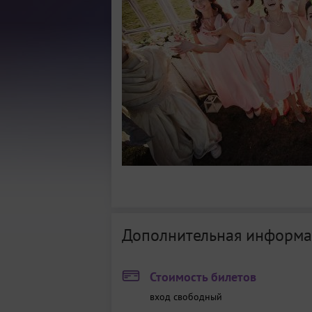
Дополнительная информа
Стоимость билетов
вход свободный