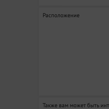
Расположение
Также вам может быть ин