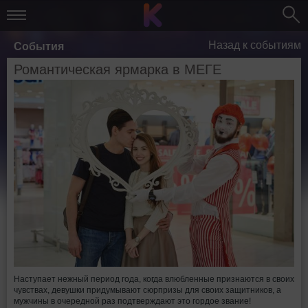
Назад к событиям
События
Романтическая ярмарка в МЕГЕ
Наступает нежный период года, когда влюбленные признаются в своих
чувствах, девушки придумывают сюрпризы для своих защитников, а
мужчины в очередной раз подтверждают это гордое звание!