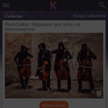
Назад к событиям
События
RockCellos: Мировые рок-хиты на
виолончелях!
Купить билет