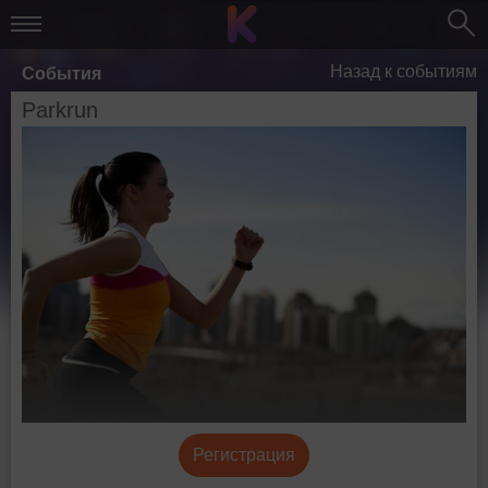
Назад к событиям
События
Parkrun
Регистрация