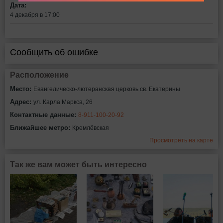
Дата:
4 декабря в 17:00
Сообщить об ошибке
Расположение
Место:
Евангелическо-лютеранская церковь св. Екатерины
Адрес:
ул. Карла Маркса, 26
Контактные данные:
8-911-100-20-92
Ближайшее метро:
Кремлёвская
Просмотреть на карте
Так же вам может быть интересно