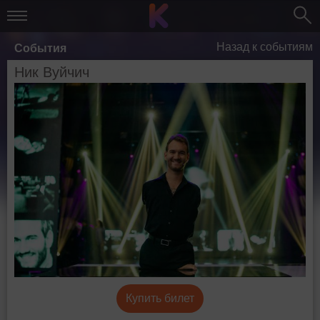
Назад к событиям
События
Ник Вуйчич
Купить билет