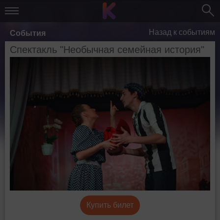
Назад к событиям
События
Спектакль "Необычная семейная история"
Купить билет