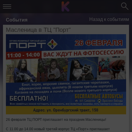
Назад к событиям
События
Масленица в ТЦ "Порт"
26 февраля ТЦ ПОРТ приглашает на праздник Масленицы!
С 11.00 до 14.00 новый третий корпус ТЦ «Порт» приглашает