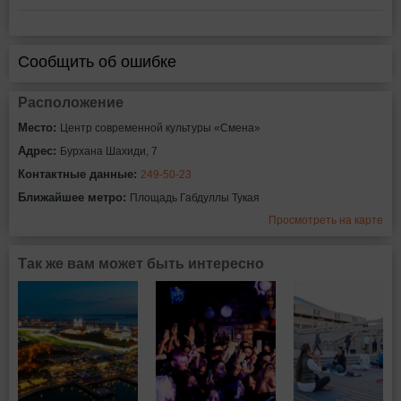
Сообщить об ошибке
Расположение
Место:
Центр современной культуры «Смена»
Адрес:
Бурхана Шахиди, 7
Контактные данные:
249-50-23
Ближайшее метро:
Площадь Габдуллы Тукая
Просмотреть на карте
Так же вам может быть интересно