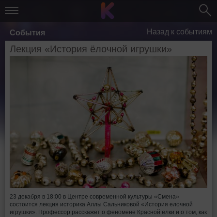
Назад к событиям
События
Лекция «История ёлочной игрушки»
23 декабря в 18:00 в Центре современной культуры «Смена»
состоится лекция историка Аллы Сальниковой «История елочной
игрушки». Профессор расскажет о феномене Красной елки и о том, как