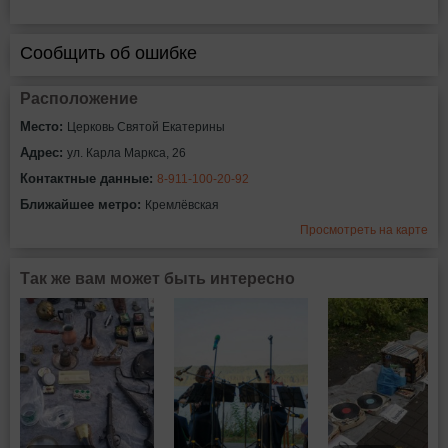
Сообщить об ошибке
Расположение
Место:
Церковь Святой Екатерины
Адрес:
ул. Карла Маркса, 26
Контактные данные:
8-911-100-20-92
Ближайшее метро:
Кремлёвская
Просмотреть на карте
Так же вам может быть интересно