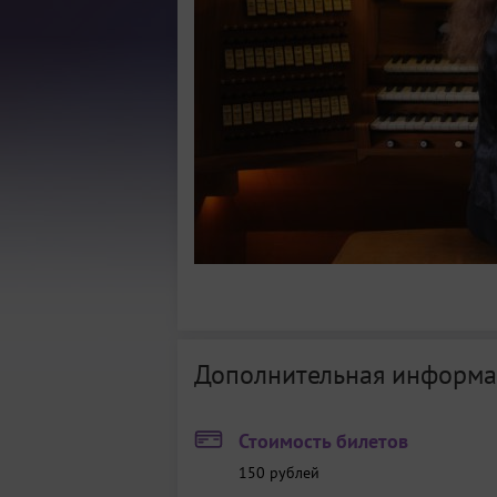
Дополнительная информа
Стоимость билетов
150
рублей