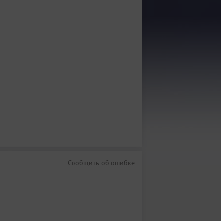
Сообщить об ошибке