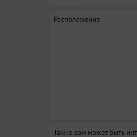
Расположение
Также вам может быть ин