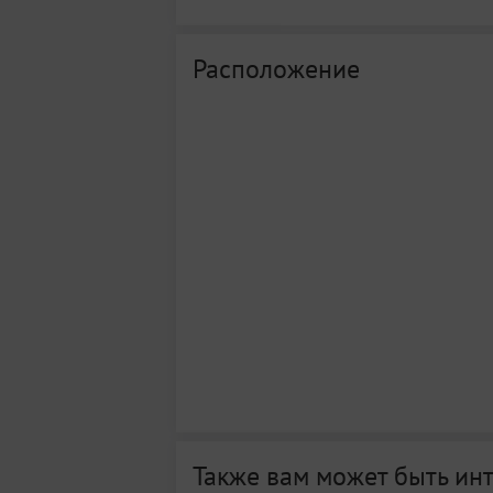
Расположение
Также вам может быть ин