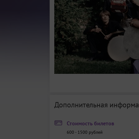
Дополнительная информа
Стоимость билетов
600 - 1500
рублей