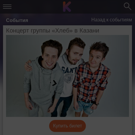
Назад к событиям
События
Концерт группы «Хлеб» в Казани
Купить билет