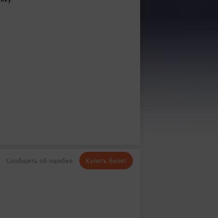
Сообщить об ошибке
Купить билет