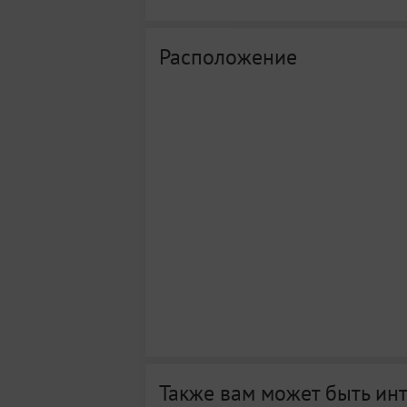
Расположение
Также вам может быть ин