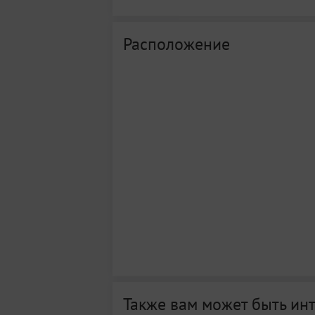
Расположение
Также вам может быть ин