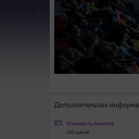
Дополнительная информа
Стоимость билетов
200
рублей