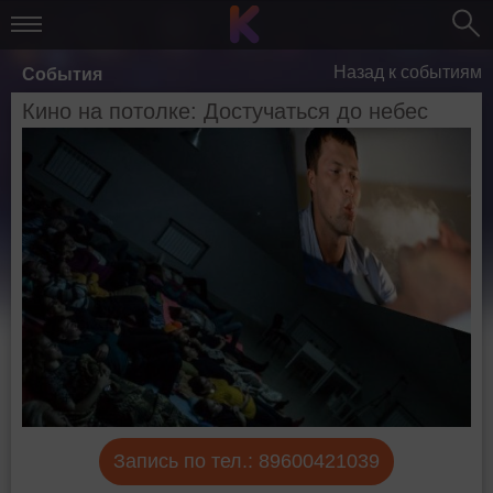
Назад к событиям
События
Кино на потолке: Достучаться до небес
Запись по тел.: 89600421039