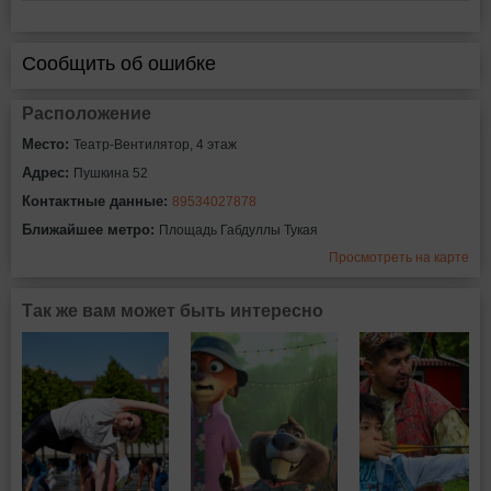
Сообщить об ошибке
Расположение
Место:
Театр-Вентилятор, 4 этаж
Адрес:
Пушкина 52
Контактные данные:
89534027878
Ближайшее метро:
Площадь Габдуллы Тукая
Просмотреть на карте
Так же вам может быть интересно