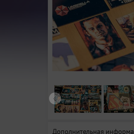
Дополнительная информа