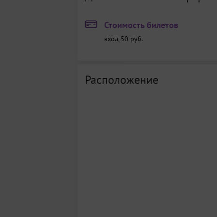
Стоимость билетов
вход 50 руб.
Расположение