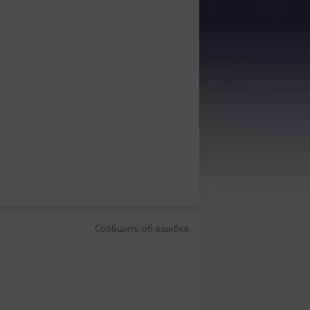
Сообщить об ошибке