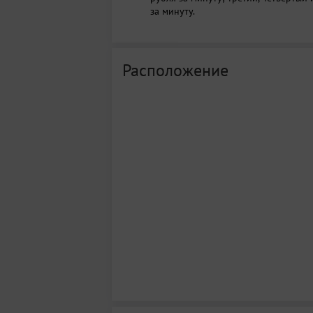
за минуту.
Расположение