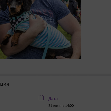
ция
Дата
21 июня в 14:00