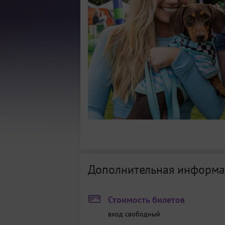
Дополнительная информа
Стоимость билетов
вход свободный