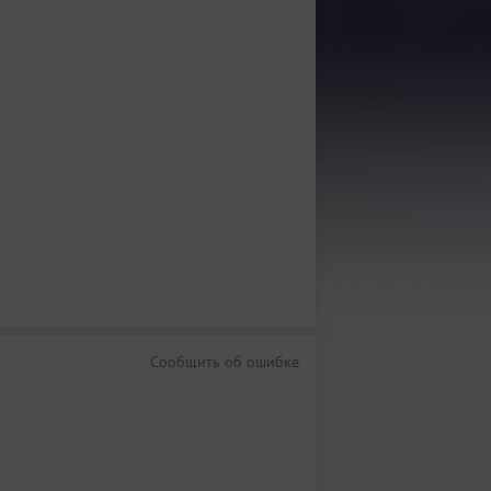
Сообщить об ошибке