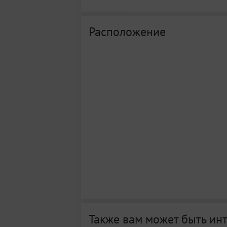
Расположение
Также вам может быть ин