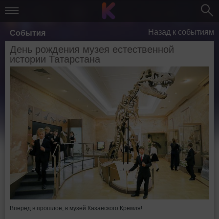
Назад к событиям
События
День рождения музея естественной
истории Татарстана
Вперед в прошлое, в музей Казанского Кремля!