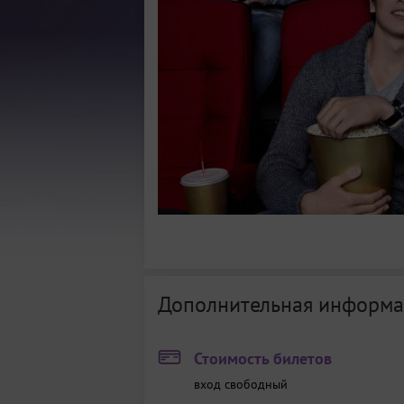
Дополнительная информа
Стоимость билетов
вход свободный