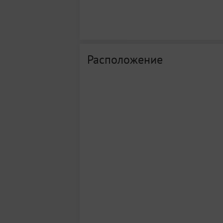
Расположение