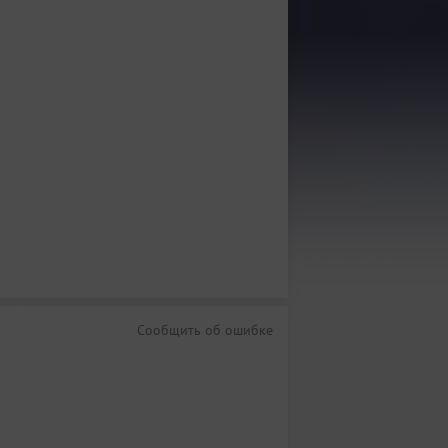
Сообщить об ошибке