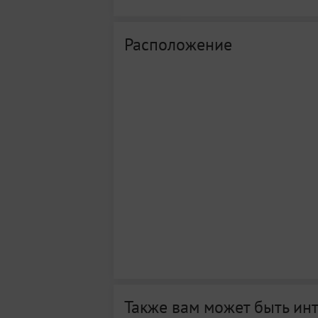
Расположение
Также вам может быть ин