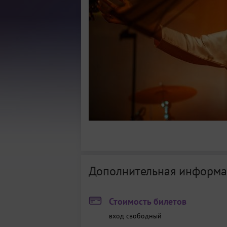
Дополнительная информа
Стоимость билетов
вход свободный