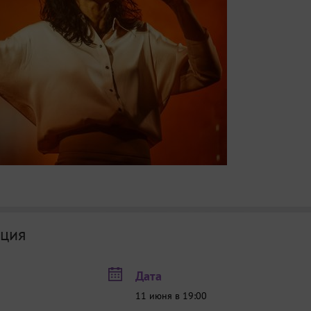
ция
Дата
11 июня в 19:00