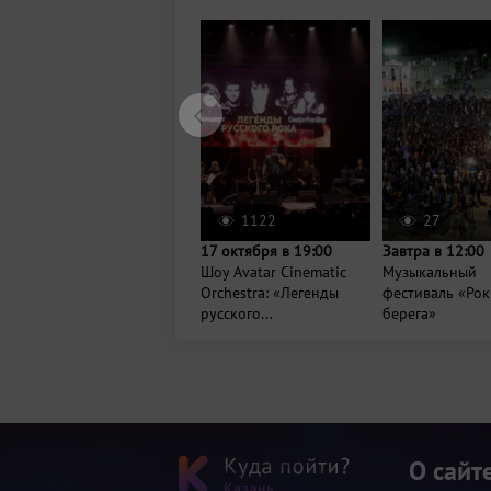
1122
27
17 октября в 19:00
Завтра в 12:00
Шоу Avatar Cinematic
Музыкальный
Orchestra: «Легенды
фестиваль «Рок
русского...
берега»
О сайт