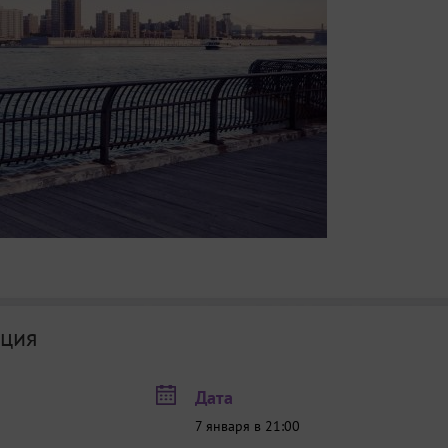
ция
Дата
7 января в 21:00