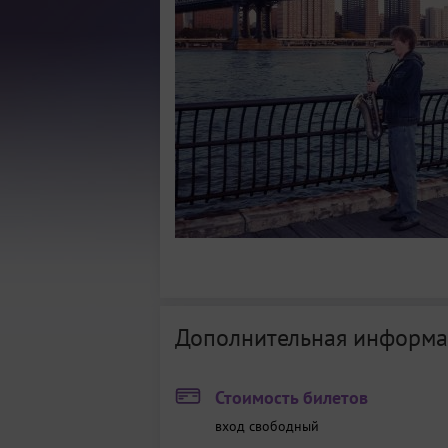
Дополнительная информа
Стоимость билетов
вход свободный