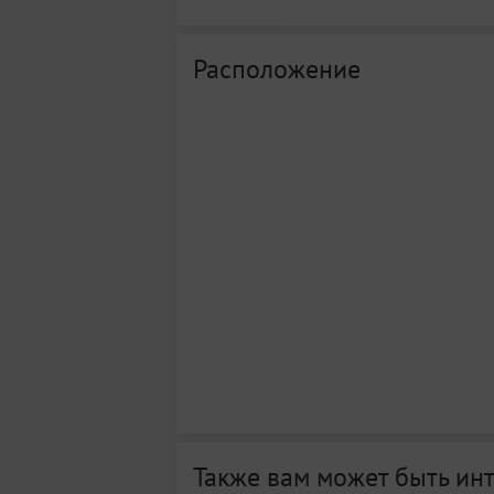
Расположение
Также вам может быть ин