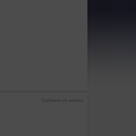
Сообщить об ошибке