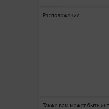
Расположение
Также вам может быть ин