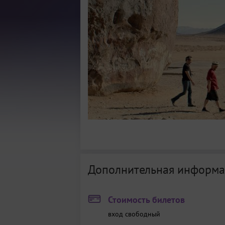
Дополнительная информа
Стоимость билетов
вход свободный