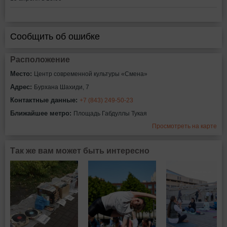
Сообщить об ошибке
Расположение
Место:
Центр современной культуры «Смена»
Адрес:
Бурхана Шахиди, 7
Контактные данные:
+7 (843) 249-50-23
Ближайшее метро:
Площадь Габдуллы Тукая
Просмотреть на карте
Так же вам может быть интересно