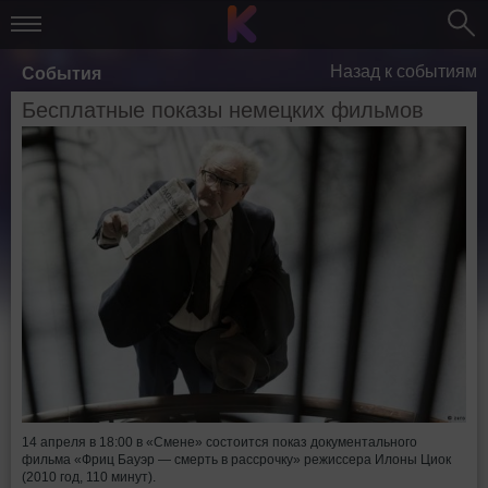
Назад к событиям
События
Бесплатные показы немецких фильмов
14 апреля в 18:00 в «Смене» состоится показ документального
фильма «Фриц Бауэр — смерть в рассрочку» режиссера Илоны Циок
(2010 год, 110 минут).