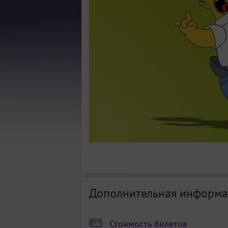
Дополнительная информа
Стоимость билетов