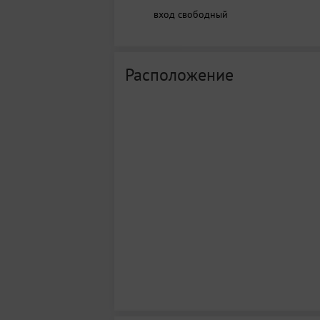
вход свободный
Расположение