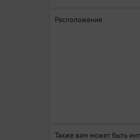
Расположение
Также вам может быть ин