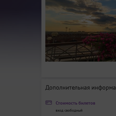
Дополнительная информа
Стоимость билетов
вход свободный