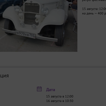
15 августа: 12:
на день — 400 
ция
Дата
15 августа в 12:00
16 августа в 10:30