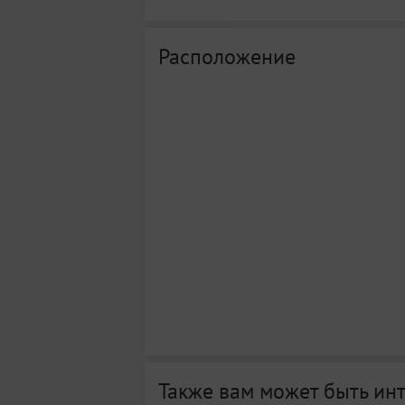
Расположение
Также вам может быть ин