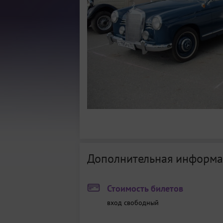
Дополнительная информа
Стоимость билетов
вход свободный