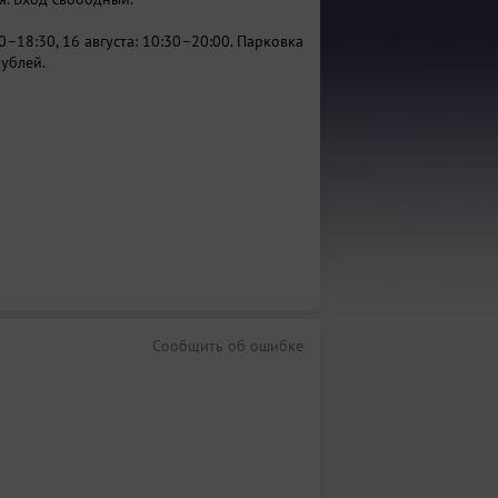
00–18:30, 16 августа: 10:30–20:00. Парковка
рублей.
Сообщить об ошибке