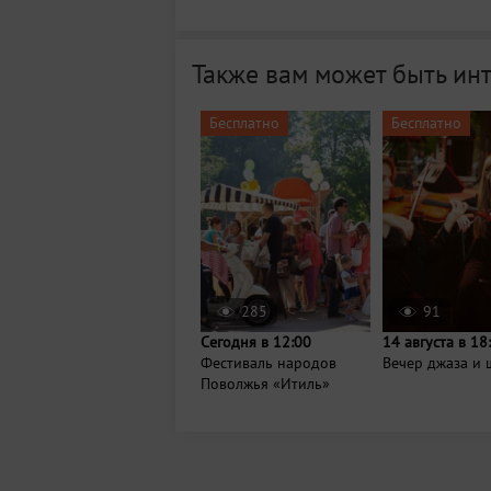
Также вам может быть ин
Бесплатно
Бесплатно
285
91
Сегодня в 12:00
14 августа в 18
Фестиваль народов
Вечер джаза и 
Поволжья «Итиль»