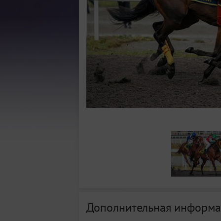
Дополнительная информа