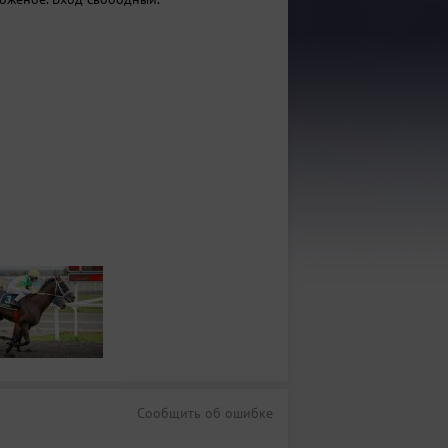
Сообщить об ошибке