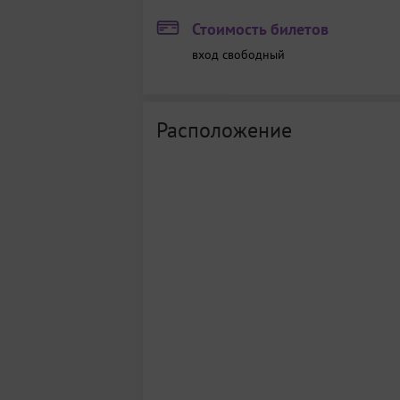
Стоимость билетов
вход свободный
Расположение