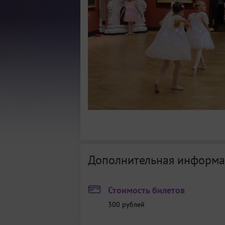
Дополнительная информа
Стоимость билетов
300 рублей