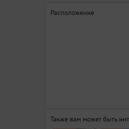
Расположение
Также вам может быть ин