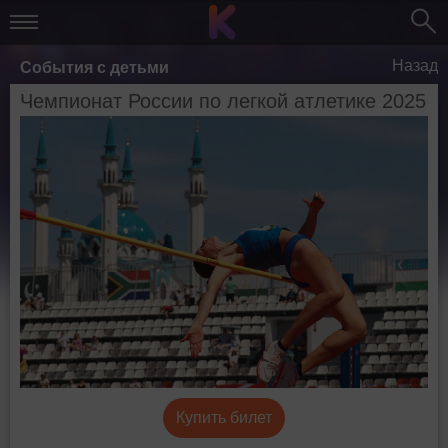
Назад
События с детьми
Чемпионат России по легкой атлетике 2025
Купить билет