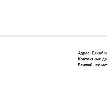
Адрес:
Декабри
Контактные да
Ближайшее ме