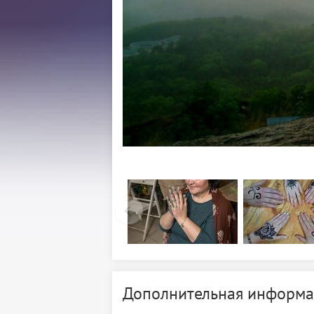
Дополнительная информа