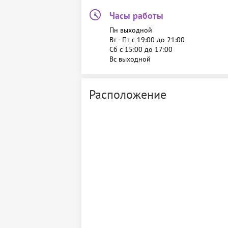
Часы работы
Пн выходной
Вт - Пт c 19:00 до 21:00
Сб c 15:00 до 17:00
Вс выходной
Расположение