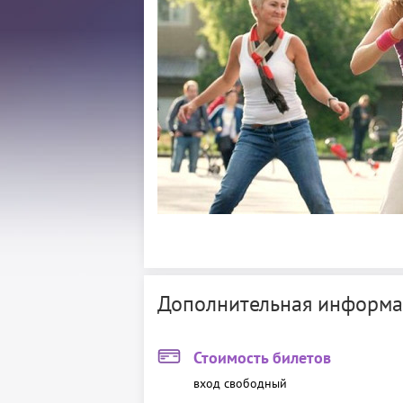
Дополнительная информа
Стоимость билетов
вход свободный