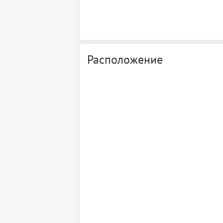
Расположение