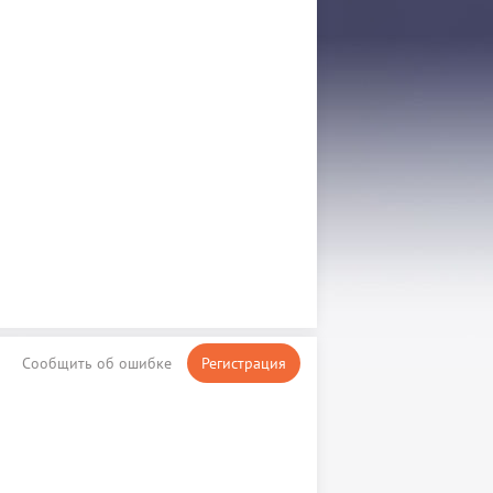
Сообщить об ошибке
Регистрация