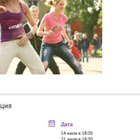
ция
Дата
14 июля в 18:30
21 июля в 18:30