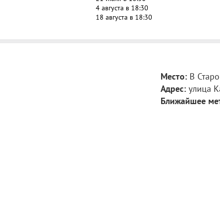
4 августа в 18:30
18 августа в 18:30
Место:
В Старо
Адрес:
улица К
Ближайшее ме