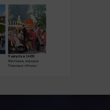
8367
9 августа в 14:00
Фестиваль народов
Поволжья «Итиль»