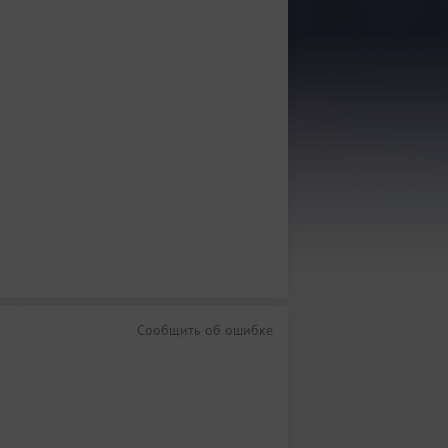
Сообщить об ошибке