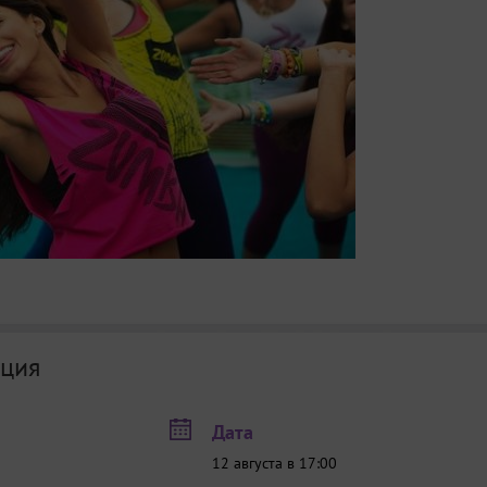
ция
Дата
12 августа в 17:00