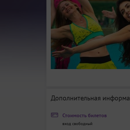
Дополнительная информа
Стоимость билетов
вход свободный