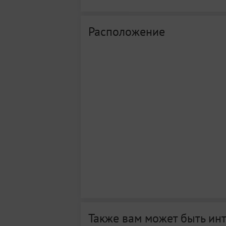
Расположение
Также вам может быть ин