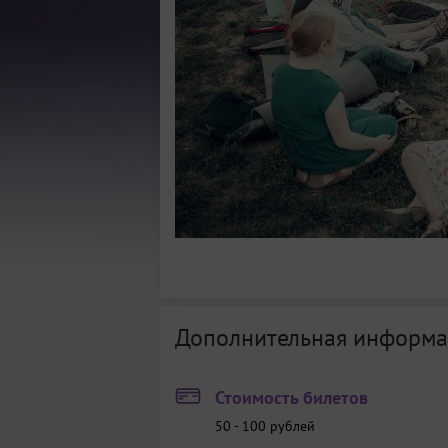
Дополнительная информа
Стоимость билетов
50 - 100
рублей