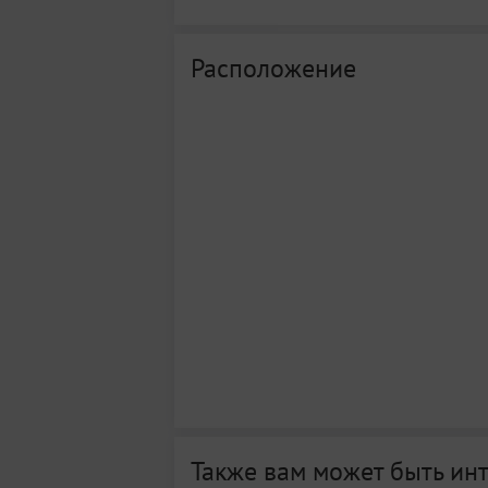
Расположение
Также вам может быть ин