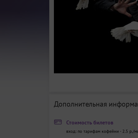
Дополнительная информа
Стоимость билетов
вход: по тарифам кофейни - 2.5 р./ми