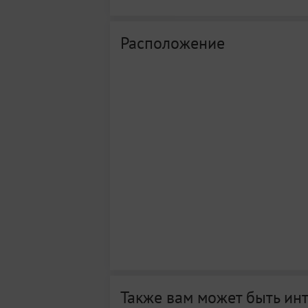
Расположение
Также вам может быть ин