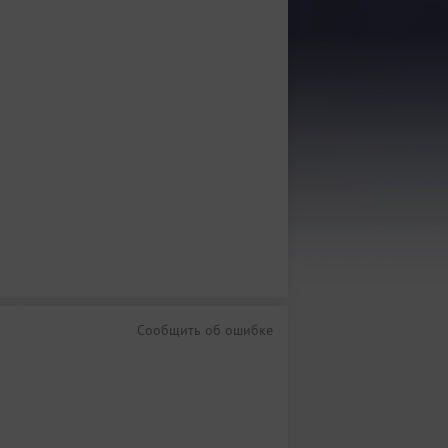
Сообщить об ошибке