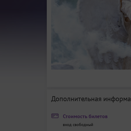
Дополнительная информа
Стоимость билетов
вход свободный