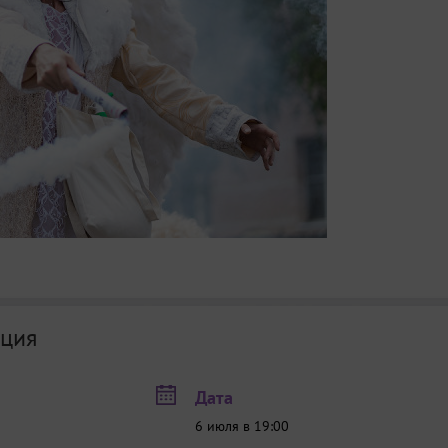
ция
Дата
6 июля в 19:00