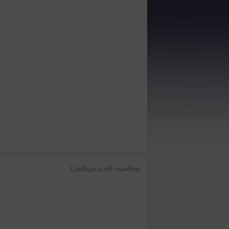
Сообщить об ошибке