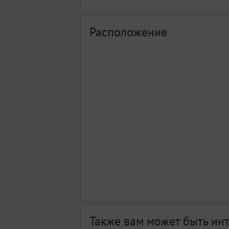
Расположение
Также вам может быть ин