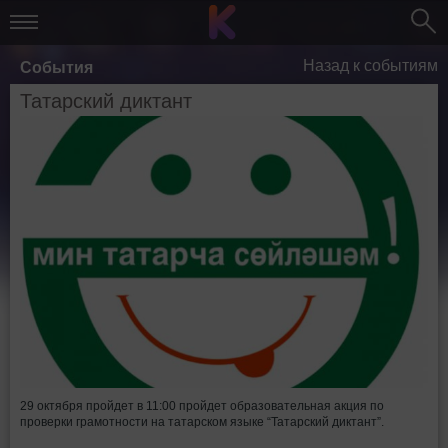
Назад к событиям
События
Татарский диктант
29 октября пройдет в 11:00 пройдет образовательная акция по
проверки грамотности на татарском языке “Татарский диктант”.