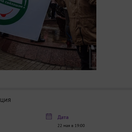
ция
Дата
22 мая в 19:00