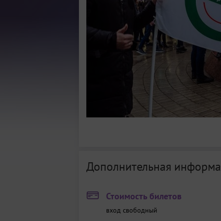
Дополнительная информа
Стоимость билетов
вход свободный