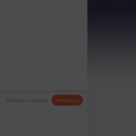
Сообщить об ошибке
Регистрация