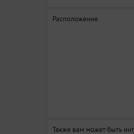
Расположение
Также вам может быть ин