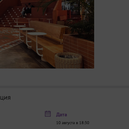
ция
Дата
10 августа в 18:30