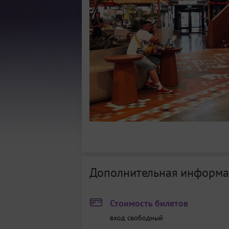
Дополнительная информа
Стоимость билетов
вход свободный