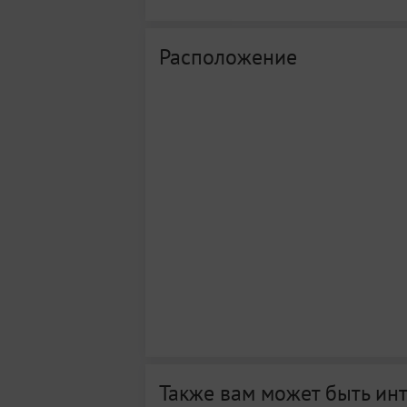
Расположение
Также вам может быть ин