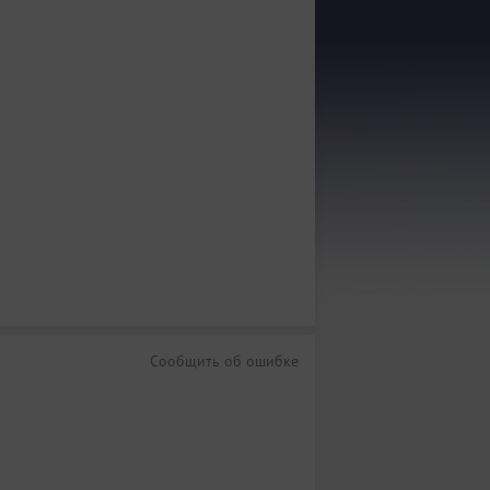
Сообщить об ошибке