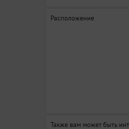
Расположение
Также вам может быть ин