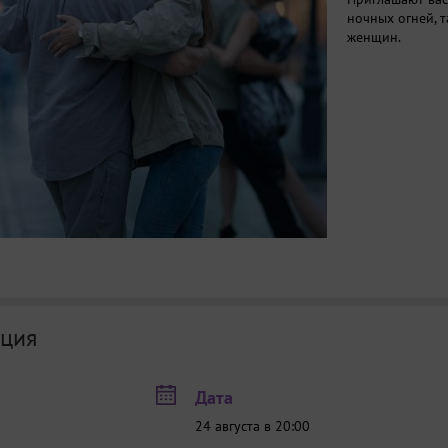
ночных огней, 
женщин.
ция
Дата
24 августа в 20:00