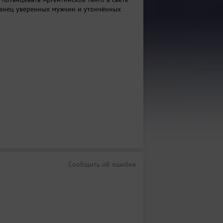
танец уверенных мужчин и утончённых
Сообщить об ошибке