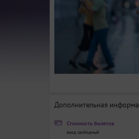
Дополнительная информа
Стоимость билетов
вход свободный