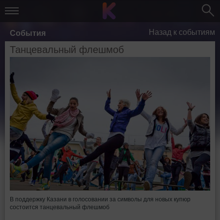
Назад к событиям
События
Танцевальный флешмоб
В поддержку Казани в голосовании за символы для новых купюр
состоится танцевальный флешмоб