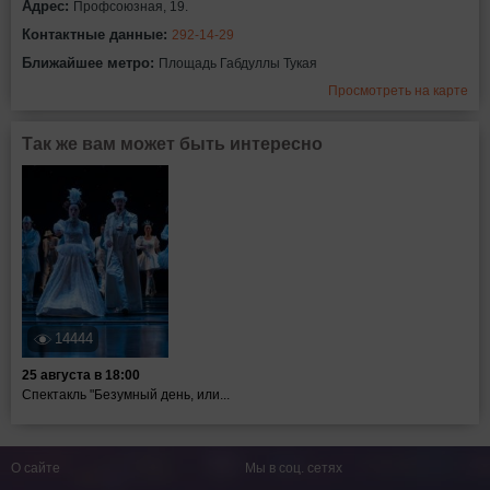
Адрес:
Профсоюзная, 19.
Контактные данные:
292-14-29
Ближайшее метро:
Площадь Габдуллы Тукая
Просмотреть на карте
Так же вам может быть интересно
14444
25 августа в 18:00
Спектакль "Безумный день, или...
О сайте
Мы в соц. сетях