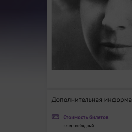
Дополнительная информа
Стоимость билетов
вход свободный