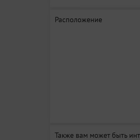
Расположение
Также вам может быть ин