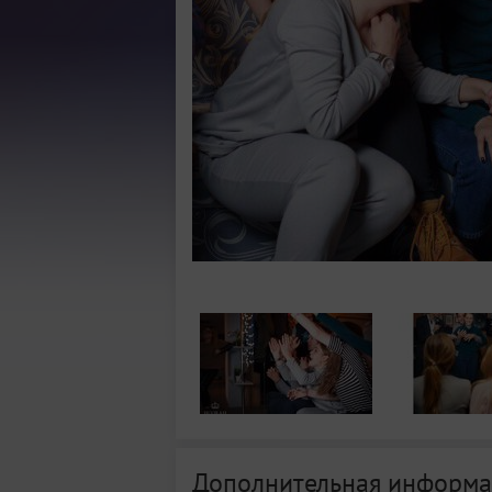
Дополнительная информа