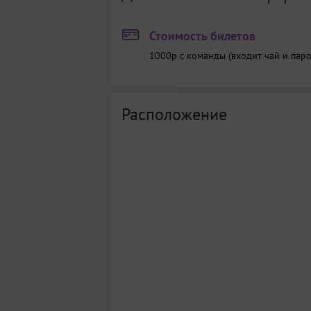
Стоимость билетов
1000р с команды (входит чай и паро
Расположение